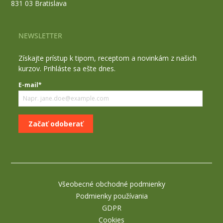
831 03 Bratislava
NEWSLETTER
Všeobecné obchodné podmienky
Podmienky používania
GDPR
Cookies