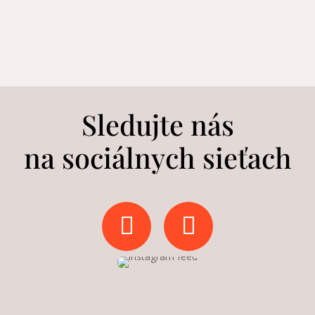
Sledujte nás
na sociálnych sieťach